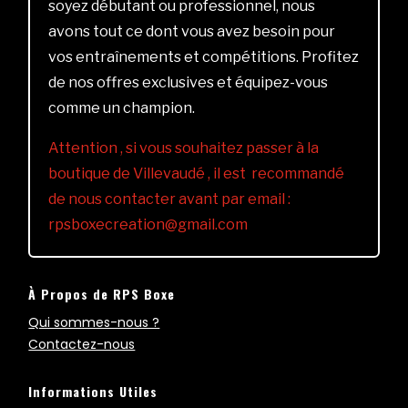
soyez débutant ou professionnel, nous
avons tout ce dont vous avez besoin pour
vos entraînements et compétitions. Profitez
de nos offres exclusives et équipez-vous
comme un champion.
Attention , si vous souhaitez passer à la
boutique de Villevaudé , il est recommandé
de nous contacter avant par email :
rpsboxecreation@gmail.com
À Propos de RPS Boxe
Qui sommes-nous ?
Contactez-nous
Informations Utiles