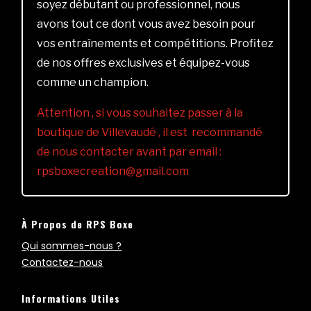
soyez débutant ou professionnel, nous
avons tout ce dont vous avez besoin pour
vos entraînements et compétitions. Profitez
de nos offres exclusives et équipez-vous
comme un champion.
Attention , si vous souhaitez passer à la
boutique de Villevaudé , il est recommandé
de nous contacter avant par email :
rpsboxecreation@gmail.com
À Propos de RPS Boxe
Qui sommes-nous ?
Contactez-nous
Informations Utiles