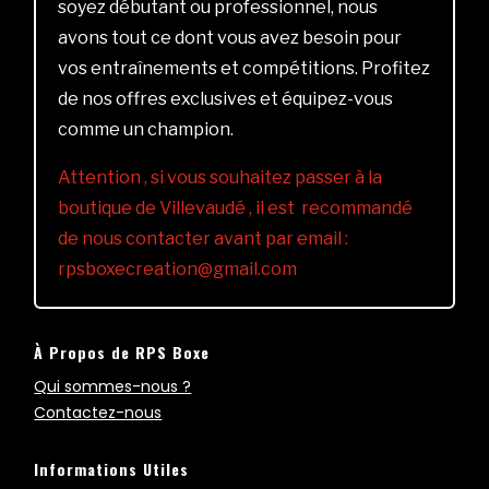
soyez débutant ou professionnel, nous
avons tout ce dont vous avez besoin pour
vos entraînements et compétitions. Profitez
de nos offres exclusives et équipez-vous
comme un champion.
Attention , si vous souhaitez passer à la
boutique de Villevaudé , il est recommandé
de nous contacter avant par email :
rpsboxecreation@gmail.com
À Propos de RPS Boxe
Qui sommes-nous ?
Contactez-nous
Informations Utiles