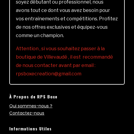
soyez débutant ou professionnel, nous
avons tout ce dont vous avez besoin pour
vos entraînements et compétitions. Profitez
de nos offres exclusives et équipez-vous
comme un champion.
Attention , si vous souhaitez passer à la
boutique de Villevaudé , il est recommandé
de nous contacter avant par email :
rpsboxecreation@gmail.com
À Propos de RPS Boxe
Qui sommes-nous ?
Contactez-nous
Informations Utiles