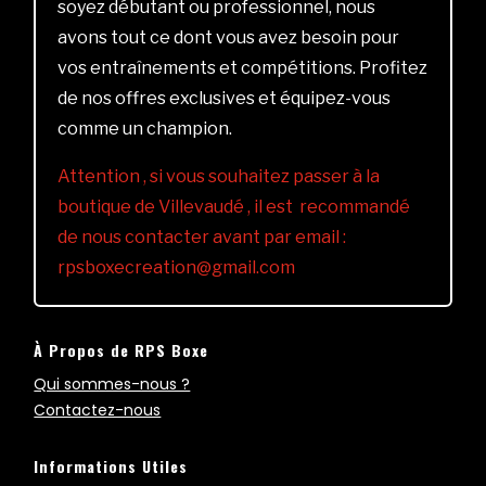
soyez débutant ou professionnel, nous
avons tout ce dont vous avez besoin pour
vos entraînements et compétitions. Profitez
de nos offres exclusives et équipez-vous
comme un champion.
Attention , si vous souhaitez passer à la
boutique de Villevaudé , il est recommandé
de nous contacter avant par email :
rpsboxecreation@gmail.com
À Propos de RPS Boxe
Qui sommes-nous ?
Contactez-nous
Informations Utiles