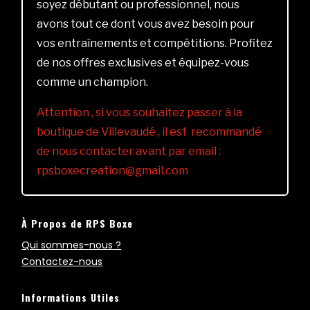
soyez débutant ou professionnel, nous
avons tout ce dont vous avez besoin pour
vos entraînements et compétitions. Profitez
de nos offres exclusives et équipez-vous
comme un champion.
Attention , si vous souhaitez passer à la
boutique de Villevaudé , il est recommandé
de nous contacter avant par email :
rpsboxecreation@gmail.com
À Propos de RPS Boxe
Qui sommes-nous ?
Contactez-nous
Informations Utiles