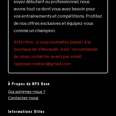
soyez débutant ou professionnel, nous
avons tout ce dont vous avez besoin pour
vos entraînements et compétitions. Profitez
de nos offres exclusives et équipez-vous
comme un champion.
Attention , si vous souhaitez passer à la
boutique de Villevaudé , il est recommandé
de nous contacter avant par email :
rpsboxecreation@gmail.com
À Propos de RPS Boxe
Qui sommes-nous ?
Contactez-nous
Informations Utiles