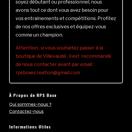
soyez débutant ou professionnel, nous
avons tout ce dont vous avez besoin pour
vos entraînements et compétitions. Profitez
de nos offres exclusives et équipez-vous
comme un champion.
Attention , si vous souhaitez passer à la
boutique de Villevaudé , il est recommandé
de nous contacter avant par email :
rpsboxecreation@gmail.com
À Propos de RPS Boxe
Qui sommes-nous ?
Contactez-nous
Informations Utiles