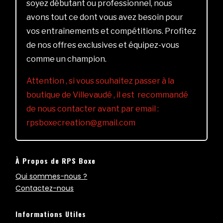
soyez débutant ou professionnel, nous
avons tout ce dont vous avez besoin pour
vos entraînements et compétitions. Profitez
de nos offres exclusives et équipez-vous
comme un champion.
Attention , si vous souhaitez passer à la
boutique de Villevaudé , il est recommandé
de nous contacter avant par email :
rpsboxecreation@gmail.com
À Propos de RPS Boxe
Qui sommes-nous ?
Contactez-nous
Informations Utiles