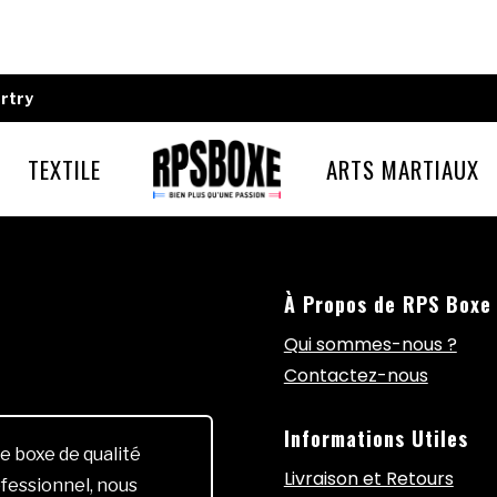
rtry
TEXTILE
ARTS MARTIAUX
À Propos de RPS Boxe
Qui sommes-nous ?
Contactez-nous
Informations Utiles
e boxe de qualité
Livraison et Retours
fessionnel, nous