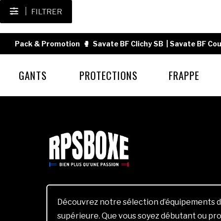
FILTRER
Pack & Promotion
🥊
Savate BF Clichy SB
|
Savate BF Cou
GANTS
PROTECTIONS
FRAPPE
Découvrez notre sélection d’équipements d
supérieure. Que vous soyez débutant ou pro