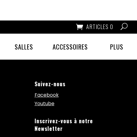
ARTICLES 0
SALLES
ACCESSOIRES
PLUS
Suivez-nous
Facebook
Youtube
Inscrivez-vous à notre
Newsletter