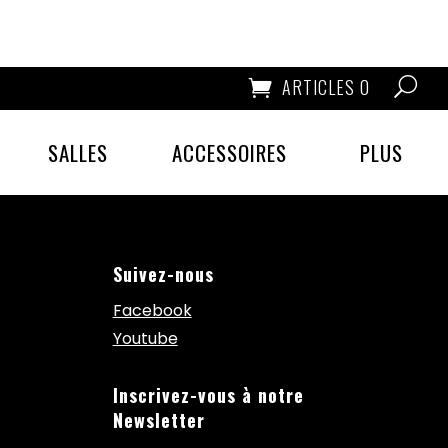
ARTICLES 0
SALLES
ACCESSOIRES
PLUS
Suivez-nous
Facebook
Youtube
Inscrivez-vous à notre
Newsletter