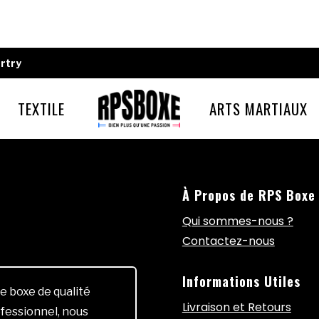
rtry
TEXTILE
ARTS MARTIAUX
À Propos de RPS Boxe
Qui sommes-nous ?
Contactez-nous
Informations Utiles
e boxe de qualité
Livraison et Retours
fessionnel, nous