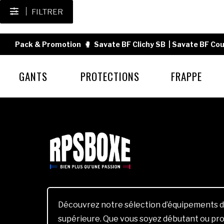
FILTRER
Pack & Promotion
🥊
Savate BF Clichy SB
|
Savate BF Cou
GANTS
PROTECTIONS
FRAPPE
Découvrez notre sélection d’équipements d
supérieure. Que vous soyez débutant ou pro