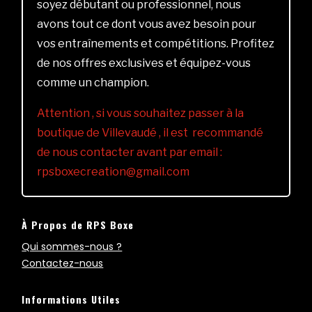
soyez débutant ou professionnel, nous
avons tout ce dont vous avez besoin pour
vos entraînements et compétitions. Profitez
de nos offres exclusives et équipez-vous
comme un champion.
Attention , si vous souhaitez passer à la
boutique de Villevaudé , il est recommandé
de nous contacter avant par email :
rpsboxecreation@gmail.com
À Propos de RPS Boxe
Qui sommes-nous ?
Contactez-nous
Informations Utiles