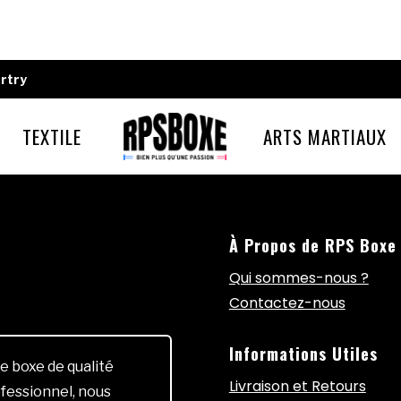
rtry
TEXTILE
ARTS MARTIAUX
À Propos de RPS Boxe
Qui sommes-nous ?
Contactez-nous
Informations Utiles
e boxe de qualité
Livraison et Retours
fessionnel, nous