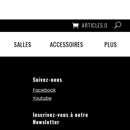
ARTICLES 0
SALLES
ACCESSOIRES
PLUS
Suivez-nous
Facebook
Youtube
Inscrivez-vous à notre
Newsletter