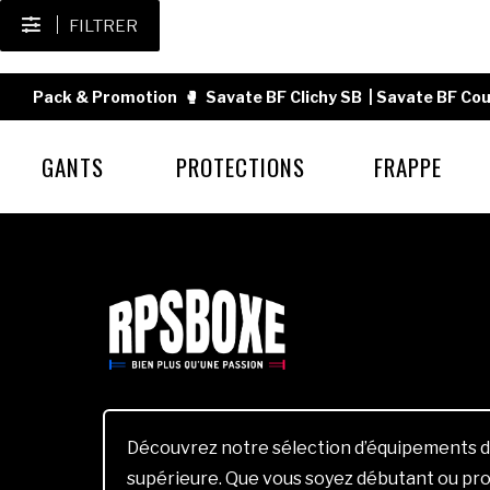
FILTRER
Pack & Promotion
🥊
Savate BF Clichy SB
|
Savate BF Cou
GANTS
PROTECTIONS
FRAPPE
Découvrez notre sélection d’équipements d
supérieure. Que vous soyez débutant ou pro