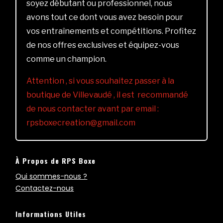
soyez débutant ou professionnel, nous
avons tout ce dont vous avez besoin pour
vos entraînements et compétitions. Profitez
de nos offres exclusives et équipez-vous
comme un champion.
Attention , si vous souhaitez passer à la
boutique de Villevaudé , il est recommandé
de nous contacter avant par email :
rpsboxecreation@gmail.com
À Propos de RPS Boxe
Qui sommes-nous ?
Contactez-nous
Informations Utiles