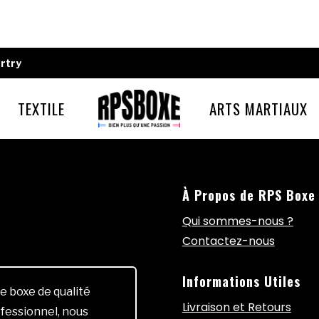
rtry
TEXTILE
ARTS MARTIAUX
À Propos de RPS Boxe
Qui sommes-nous ?
Contactez-nous
Informations Utiles
e boxe de qualité
Livraison et Retours
fessionnel, nous