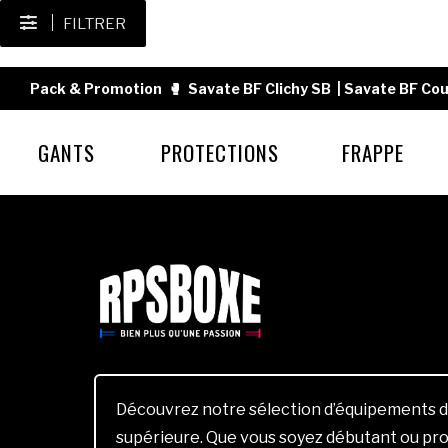
FILTRER
Pack & Promotion
🥊
Savate BF Clichy SB
|
Savate BF Cou
GANTS
PROTECTIONS
FRAPPE
Découvrez notre sélection d’équipements d
supérieure. Que vous soyez débutant ou pro