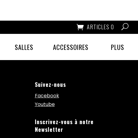
ARTICLES 0
SALLES
ACCESSOIRES
PLUS
Suivez-nous
Facebook
Youtube
Inscrivez-vous à notre
Newsletter