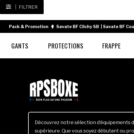
FILTRER
Pack & Promotion
🥊
Savate BF Clichy SB
|
Savate BF Cou
GANTS
PROTECTIONS
FRAPPE
Découvrez notre sélection d’équipements d
supérieure. Que vous soyez débutant ou pro