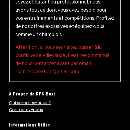
soyez débutant ou professionnel, nous
avons tout ce dont vous avez besoin pour
vos entraînements et compétitions. Profitez
de nos offres exclusives et équipez-vous
comme un champion.
Attention , si vous souhaitez passer à la
boutique de Villevaudé , il est recommandé
de nous contacter avant par email :
rpsboxecreation@gmail.com
À Propos de RPS Boxe
Qui sommes-nous ?
Contactez-nous
Informations Utiles