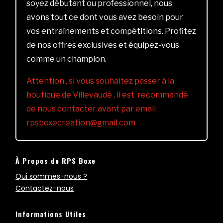
soyez débutant ou professionnel, nous
avons tout ce dont vous avez besoin pour
vos entraînements et compétitions. Profitez
de nos offres exclusives et équipez-vous
comme un champion.
Attention , si vous souhaitez passer à la
boutique de Villevaudé , il est recommandé
de nous contacter avant par email :
rpsboxecreation@gmail.com
À Propos de RPS Boxe
Qui sommes-nous ?
Contactez-nous
Informations Utiles