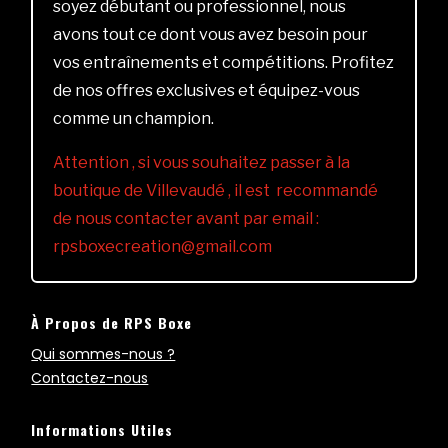
soyez débutant ou professionnel, nous
avons tout ce dont vous avez besoin pour
vos entraînements et compétitions. Profitez
de nos offres exclusives et équipez-vous
comme un champion.
Attention , si vous souhaitez passer à la
boutique de Villevaudé , il est recommandé
de nous contacter avant par email :
rpsboxecreation@gmail.com
À Propos de RPS Boxe
Qui sommes-nous ?
Contactez-nous
Informations Utiles