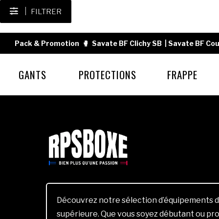
FILTRER
Pack & Promotion
🥊
Savate BF Clichy SB
|
Savate BF Cou
GANTS
PROTECTIONS
FRAPPE
Découvrez notre sélection d’équipements d
supérieure. Que vous soyez débutant ou pro