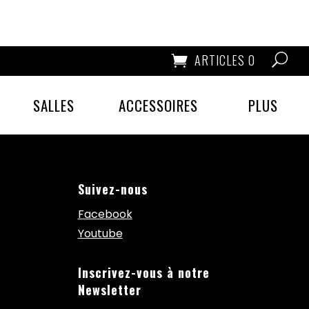
ARTICLES 0
SALLES
ACCESSOIRES
PLUS
Suivez-nous
Facebook
Youtube
Inscrivez-vous à notre
Newsletter