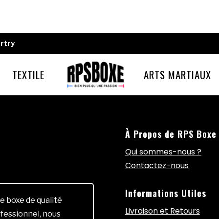
rtry
TEXTILE
ARTS MARTIAUX
À Propos de RPS Boxe
Qui sommes-nous ?
Contactez-nous
Informations Utiles
e boxe de qualité
Livraison et Retours
fessionnel, nous