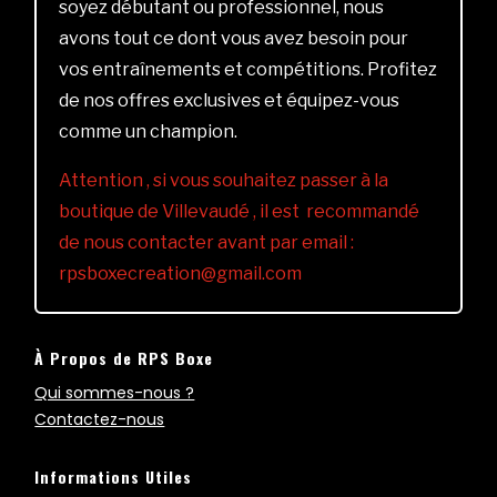
soyez débutant ou professionnel, nous
avons tout ce dont vous avez besoin pour
vos entraînements et compétitions. Profitez
de nos offres exclusives et équipez-vous
comme un champion.
Attention , si vous souhaitez passer à la
boutique de Villevaudé , il est recommandé
de nous contacter avant par email :
rpsboxecreation@gmail.com
À Propos de RPS Boxe
Qui sommes-nous ?
Contactez-nous
Informations Utiles