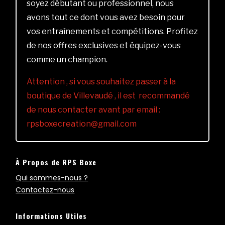
soyez débutant ou professionnel, nous
avons tout ce dont vous avez besoin pour
vos entraînements et compétitions. Profitez
de nos offres exclusives et équipez-vous
comme un champion.
Attention , si vous souhaitez passer à la
boutique de Villevaudé , il est recommandé
de nous contacter avant par email :
rpsboxecreation@gmail.com
À Propos de RPS Boxe
Qui sommes-nous ?
Contactez-nous
Informations Utiles