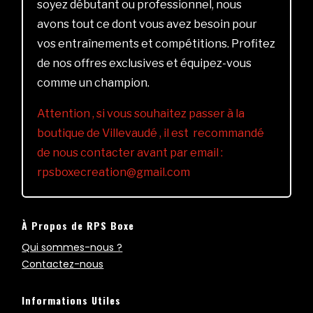
soyez débutant ou professionnel, nous
avons tout ce dont vous avez besoin pour
vos entraînements et compétitions. Profitez
de nos offres exclusives et équipez-vous
comme un champion.
Attention , si vous souhaitez passer à la
boutique de Villevaudé , il est recommandé
de nous contacter avant par email :
rpsboxecreation@gmail.com
À Propos de RPS Boxe
Qui sommes-nous ?
Contactez-nous
Informations Utiles