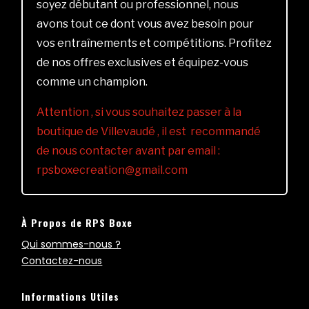
soyez débutant ou professionnel, nous
avons tout ce dont vous avez besoin pour
vos entraînements et compétitions. Profitez
de nos offres exclusives et équipez-vous
comme un champion.
Attention , si vous souhaitez passer à la
boutique de Villevaudé , il est recommandé
de nous contacter avant par email :
rpsboxecreation@gmail.com
À Propos de RPS Boxe
Qui sommes-nous ?
Contactez-nous
Informations Utiles