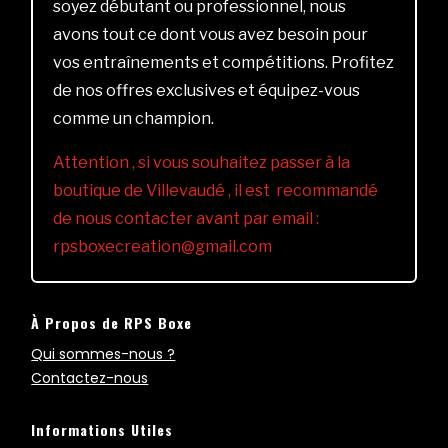
soyez débutant ou professionnel, nous
avons tout ce dont vous avez besoin pour
vos entraînements et compétitions. Profitez
de nos offres exclusives et équipez-vous
comme un champion.
Attention , si vous souhaitez passer à la
boutique de Villevaudé , il est recommandé
de nous contacter avant par email :
rpsboxecreation@gmail.com
À Propos de RPS Boxe
Qui sommes-nous ?
Contactez-nous
Informations Utiles