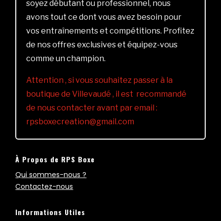
soyez débutant ou professionnel, nous
avons tout ce dont vous avez besoin pour
vos entraînements et compétitions. Profitez
de nos offres exclusives et équipez-vous
comme un champion.
Attention , si vous souhaitez passer à la
boutique de Villevaudé , il est recommandé
de nous contacter avant par email :
rpsboxecreation@gmail.com
À Propos de RPS Boxe
Qui sommes-nous ?
Contactez-nous
Informations Utiles