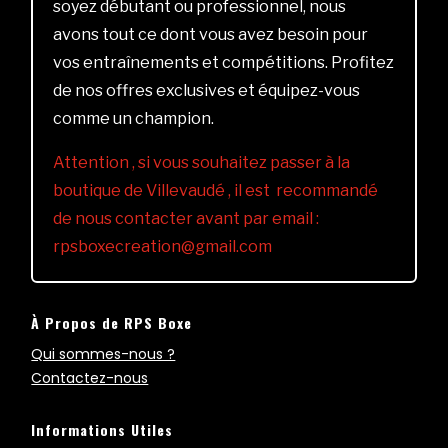
soyez débutant ou professionnel, nous
avons tout ce dont vous avez besoin pour
vos entraînements et compétitions. Profitez
de nos offres exclusives et équipez-vous
comme un champion.
Attention , si vous souhaitez passer à la
boutique de Villevaudé , il est recommandé
de nous contacter avant par email :
rpsboxecreation@gmail.com
À Propos de RPS Boxe
Qui sommes-nous ?
Contactez-nous
Informations Utiles