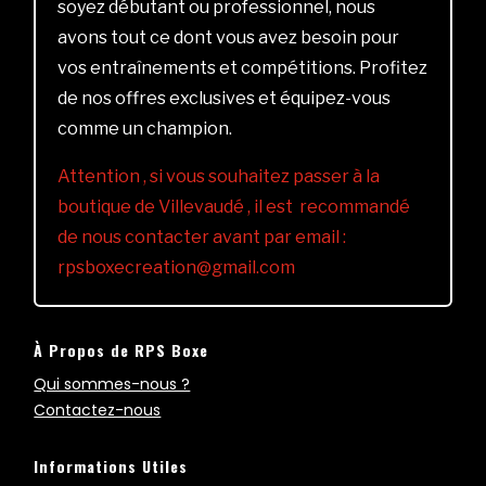
soyez débutant ou professionnel, nous
avons tout ce dont vous avez besoin pour
vos entraînements et compétitions. Profitez
de nos offres exclusives et équipez-vous
comme un champion.
Attention , si vous souhaitez passer à la
boutique de Villevaudé , il est recommandé
de nous contacter avant par email :
rpsboxecreation@gmail.com
À Propos de RPS Boxe
Qui sommes-nous ?
Contactez-nous
Informations Utiles