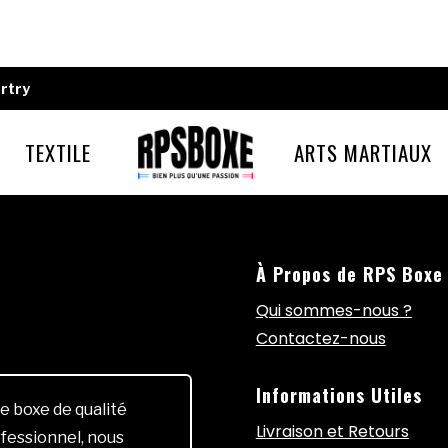
rtry
TEXTILE
ARTS MARTIAUX
À Propos de RPS Boxe
Qui sommes-nous ?
Contactez-nous
Informations Utiles
e boxe de qualité
Livraison et Retours
fessionnel, nous