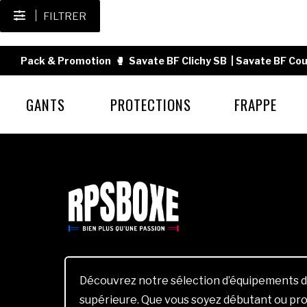
FILTRER
Pack & Promotion
🥊
Savate BF Clichy SB
|
Savate BF Cou
GANTS
PROTECTIONS
FRAPPE
Découvrez notre sélection d’équipements d
supérieure. Que vous soyez débutant ou pro