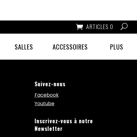
ARTICLES 0
SALLES
ACCESSOIRES
PLUS
Suivez-nous
Facebook
Youtube
Inscrivez-vous à notre
Newsletter