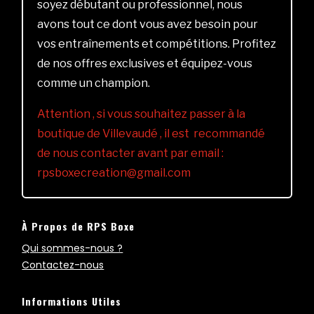
soyez débutant ou professionnel, nous
avons tout ce dont vous avez besoin pour
vos entraînements et compétitions. Profitez
de nos offres exclusives et équipez-vous
comme un champion.
Attention , si vous souhaitez passer à la
boutique de Villevaudé , il est recommandé
de nous contacter avant par email :
rpsboxecreation@gmail.com
À Propos de RPS Boxe
Qui sommes-nous ?
Contactez-nous
Informations Utiles