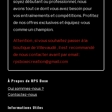
soyez débutant ou professionnel, nous
avons tout ce dont vous avez besoin pour
vos entraînements et compétitions. Profitez
de nos offres exclusives et équipez-vous
comme un champion.
Attention , si vous souhaitez passer à la
boutique de Villevaudé , il est recommandé
de nous contacter avant par email :
rpsboxecreation@gmail.com
À Propos de RPS Boxe
Qui sommes-nous ?
Contactez-nous
Informations Utiles