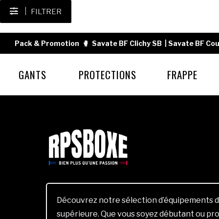
FILTRER
Pack & Promotion
🥊
Savate BF Clichy SB
|
Savate BF Cou
GANTS
PROTECTIONS
FRAPPE
Découvrez notre sélection d’équipements d
supérieure. Que vous soyez débutant ou pro