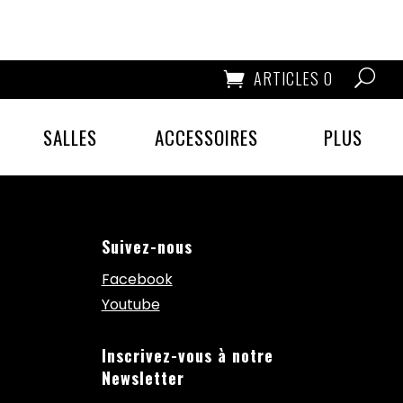
ARTICLES 0
SALLES
ACCESSOIRES
PLUS
Suivez-nous
Facebook
Youtube
Inscrivez-vous à notre
Newsletter