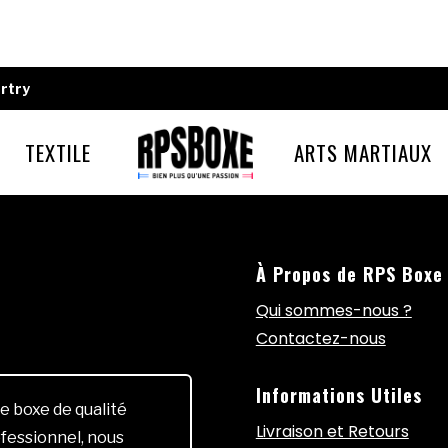
rtry
TEXTILE
ARTS MARTIAUX
À Propos de RPS Boxe
Qui sommes-nous ?
Contactez-nous
Informations Utiles
e boxe de qualité
Livraison et Retours
fessionnel, nous