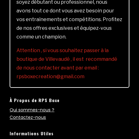
soyez débutant ou professionnel, nous
avons tout ce dont vous avez besoin pour
vos entraînements et compétitions. Profitez
de nos offres exclusives et équipez-vous
comme un champion.
Attention , si vous souhaitez passer à la
boutique de Villevaudé , il est recommandé
de nous contacter avant par email :
rpsboxecreation@gmail.com
À Propos de RPS Boxe
Qui sommes-nous ?
Contactez-nous
Informations Utiles