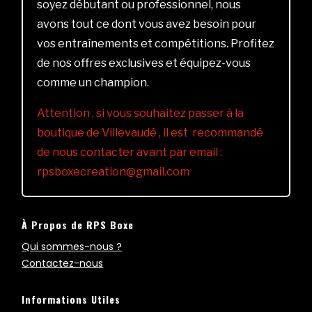
soyez débutant ou professionnel, nous
avons tout ce dont vous avez besoin pour
vos entraînements et compétitions. Profitez
de nos offres exclusives et équipez-vous
comme un champion.
Attention , si vous souhaitez passer à la
boutique de Villevaudé , il est recommandé
de nous contacter avant par email :
rpsboxecreation@gmail.com
À Propos de RPS Boxe
Qui sommes-nous ?
Contactez-nous
Informations Utiles