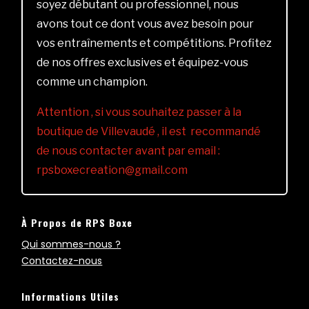
soyez débutant ou professionnel, nous
avons tout ce dont vous avez besoin pour
vos entraînements et compétitions. Profitez
de nos offres exclusives et équipez-vous
comme un champion.
Attention , si vous souhaitez passer à la
boutique de Villevaudé , il est recommandé
de nous contacter avant par email :
rpsboxecreation@gmail.com
À Propos de RPS Boxe
Qui sommes-nous ?
Contactez-nous
Informations Utiles