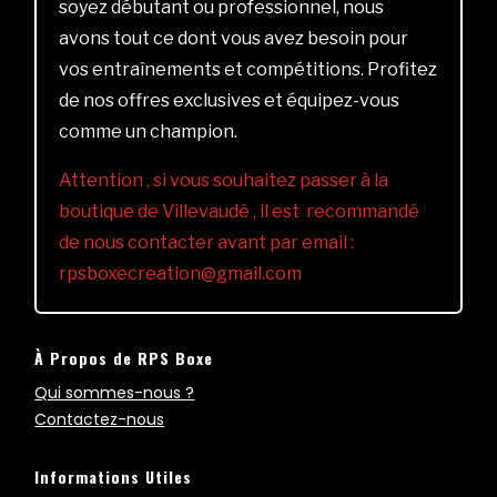
soyez débutant ou professionnel, nous
avons tout ce dont vous avez besoin pour
vos entraînements et compétitions. Profitez
de nos offres exclusives et équipez-vous
comme un champion.
Attention , si vous souhaitez passer à la
boutique de Villevaudé , il est recommandé
de nous contacter avant par email :
rpsboxecreation@gmail.com
À Propos de RPS Boxe
Qui sommes-nous ?
Contactez-nous
Informations Utiles