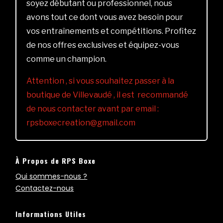
soyez débutant ou professionnel, nous
avons tout ce dont vous avez besoin pour
vos entraînements et compétitions. Profitez
de nos offres exclusives et équipez-vous
comme un champion.
Attention , si vous souhaitez passer à la
boutique de Villevaudé , il est recommandé
de nous contacter avant par email :
rpsboxecreation@gmail.com
À Propos de RPS Boxe
Qui sommes-nous ?
Contactez-nous
Informations Utiles