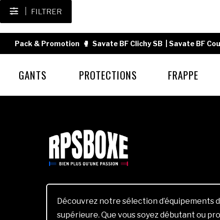
FILTRER
Pack & Promotion
🥊
Savate BF Clichy SB
|
Savate BF Cou
GANTS
PROTECTIONS
FRAPPE
Découvrez notre sélection d’équipements d
supérieure. Que vous soyez débutant ou pro