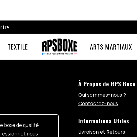
rtry
TEXTILE
ARTS MARTIAUX
À Propos de RPS Boxe
Qui sommes-nous ?
Contactez-nous
Informations Utiles
e boxe de qualité
Livraison et Retours
fessionnel, nous