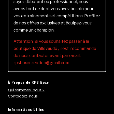
soyez débutant ou professionnel, nous
avons tout ce dont vous avez besoin pour
vos entraînements et compétitions. Profitez
de nos offres exclusives et équipez-vous
comme un champion.
Attention , si vous souhaitez passer à la
boutique de Villevaudé , il est recommandé
de nous contacter avant par email :
rpsboxecreation@gmail.com
À Propos de RPS Boxe
Qui sommes-nous ?
Contactez-nous
Informations Utiles