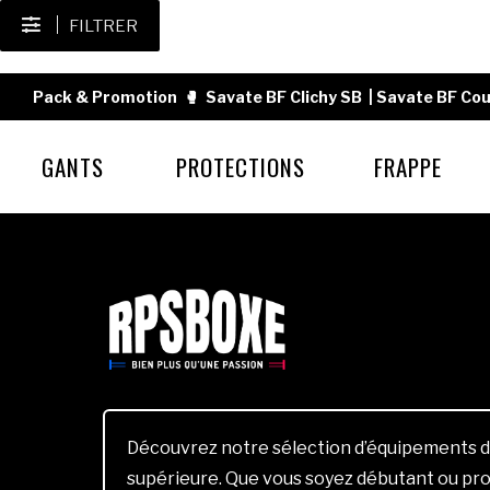
FILTRER
Pack & Promotion
🥊
Savate BF Clichy SB
|
Savate BF Cou
GANTS
PROTECTIONS
FRAPPE
Découvrez notre sélection d’équipements d
supérieure. Que vous soyez débutant ou pro