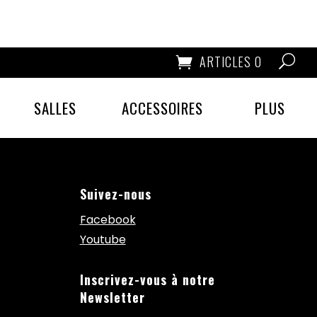
ARTICLES 0
SALLES
ACCESSOIRES
PLUS
Suivez-nous
Facebook
Youtube
Inscrivez-vous à notre
Newsletter