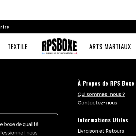
rtry
TEXTILE
ARTS MARTIAUX
À Propos de RPS Boxe
Qui sommes-nous ?
Contactez-nous
Informations Utiles
e boxe de qualité
Livraison et Retours
fessionnel, nous