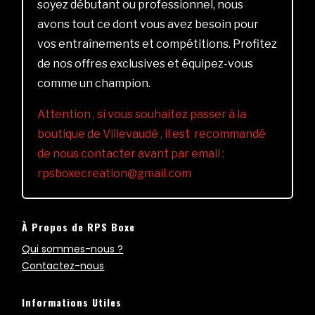
soyez débutant ou professionnel, nous
avons tout ce dont vous avez besoin pour
vos entraînements et compétitions. Profitez
de nos offres exclusives et équipez-vous
comme un champion.
Attention , si vous souhaitez passer à la
boutique de Villevaudé , il est recommandé
de nous contacter avant par email :
rpsboxecreation@gmail.com
À Propos de RPS Boxe
Qui sommes-nous ?
Contactez-nous
Informations Utiles