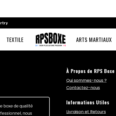
rtry
TEXTILE
ARTS MARTIAUX
À Propos de RPS Boxe
Qui sommes-nous ?
Contactez-nous
Informations Utiles
e boxe de qualité
Livraison et Retours
fessionnel, nous