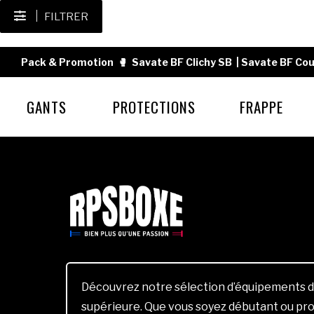
FILTRER
Pack & Promotion
🥊
Savate BF Clichy SB
|
Savate BF Cou
GANTS
PROTECTIONS
FRAPPE
Découvrez notre sélection d’équipements d
supérieure. Que vous soyez débutant ou pro