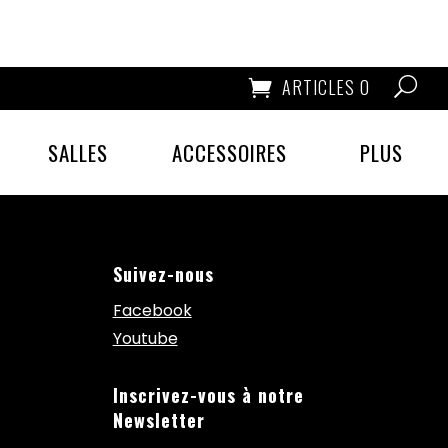
ARTICLES 0
SALLES
ACCESSOIRES
PLUS
Suivez-nous
Facebook
Youtube
Inscrivez-vous à notre
Newsletter