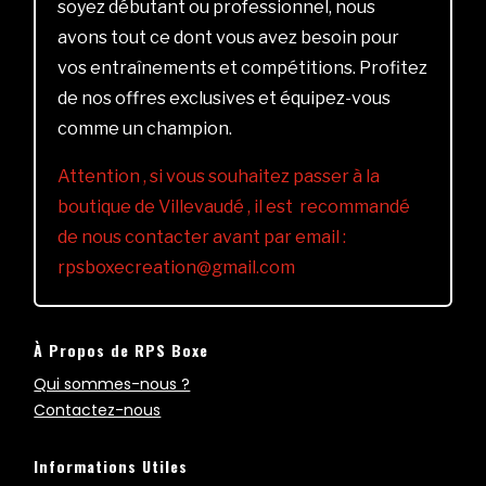
soyez débutant ou professionnel, nous
avons tout ce dont vous avez besoin pour
vos entraînements et compétitions. Profitez
de nos offres exclusives et équipez-vous
comme un champion.
Attention , si vous souhaitez passer à la
boutique de Villevaudé , il est recommandé
de nous contacter avant par email :
rpsboxecreation@gmail.com
À Propos de RPS Boxe
Qui sommes-nous ?
Contactez-nous
Informations Utiles