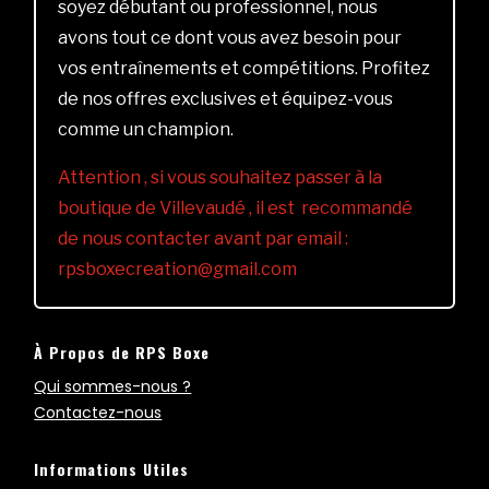
soyez débutant ou professionnel, nous
avons tout ce dont vous avez besoin pour
vos entraînements et compétitions. Profitez
de nos offres exclusives et équipez-vous
comme un champion.
Attention , si vous souhaitez passer à la
boutique de Villevaudé , il est recommandé
de nous contacter avant par email :
rpsboxecreation@gmail.com
À Propos de RPS Boxe
Qui sommes-nous ?
Contactez-nous
Informations Utiles