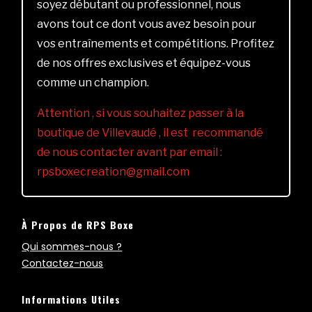
soyez débutant ou professionnel, nous
avons tout ce dont vous avez besoin pour
vos entraînements et compétitions. Profitez
de nos offres exclusives et équipez-vous
comme un champion.
Attention , si vous souhaitez passer à la
boutique de Villevaudé , il est recommandé
de nous contacter avant par email :
rpsboxecreation@gmail.com
À Propos de RPS Boxe
Qui sommes-nous ?
Contactez-nous
Informations Utiles