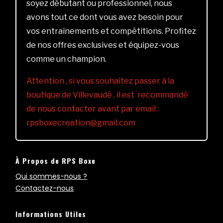
soyez débutant ou professionnel, nous
avons tout ce dont vous avez besoin pour
vos entraînements et compétitions. Profitez
de nos offres exclusives et équipez-vous
comme un champion.
Attention , si vous souhaitez passer à la
boutique de Villevaudé , il est recommandé
de nous contacter avant par email :
rpsboxecreation@gmail.com
À Propos de RPS Boxe
Qui sommes-nous ?
Contactez-nous
Informations Utiles