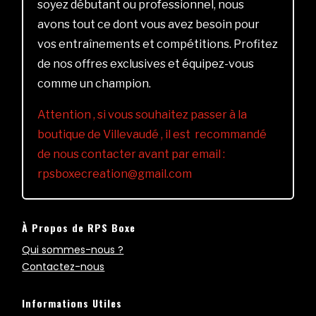
soyez débutant ou professionnel, nous
avons tout ce dont vous avez besoin pour
vos entraînements et compétitions. Profitez
de nos offres exclusives et équipez-vous
comme un champion.
Attention , si vous souhaitez passer à la
boutique de Villevaudé , il est recommandé
de nous contacter avant par email :
rpsboxecreation@gmail.com
À Propos de RPS Boxe
Qui sommes-nous ?
Contactez-nous
Informations Utiles