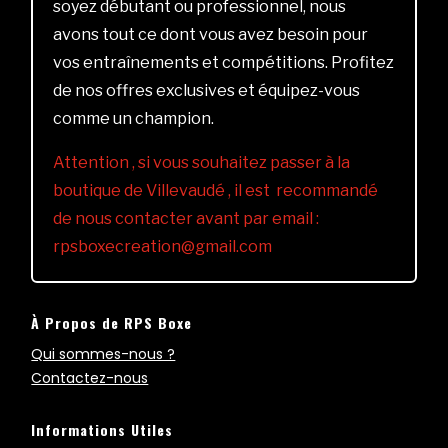
soyez débutant ou professionnel, nous
avons tout ce dont vous avez besoin pour
vos entraînements et compétitions. Profitez
de nos offres exclusives et équipez-vous
comme un champion.
Attention , si vous souhaitez passer à la
boutique de Villevaudé , il est recommandé
de nous contacter avant par email :
rpsboxecreation@gmail.com
À Propos de RPS Boxe
Qui sommes-nous ?
Contactez-nous
Informations Utiles