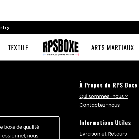
rtry
TEXTILE
ARTS MARTIAUX
À Propos de RPS Boxe
Qui sommes-nous ?
Contactez-nous
Informations Utiles
e boxe de qualité
Livraison et Retours
fessionnel, nous