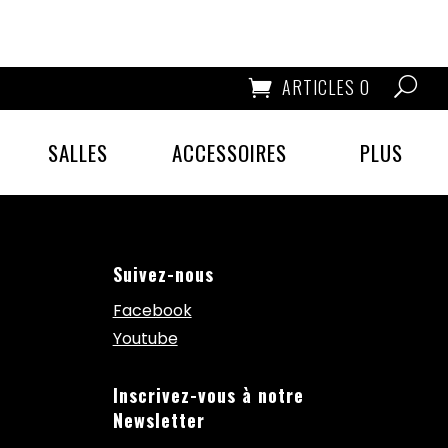
ARTICLES 0
SALLES
ACCESSOIRES
PLUS
Suivez-nous
Facebook
Youtube
Inscrivez-vous à notre
Newsletter