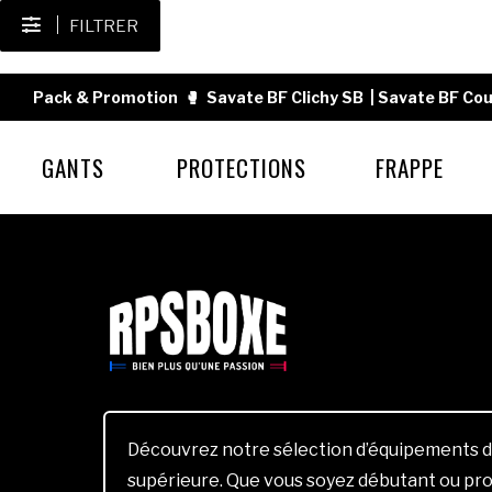
FILTRER
Pack & Promotion
🥊
Savate BF Clichy SB
|
Savate BF Cou
GANTS
PROTECTIONS
FRAPPE
Découvrez notre sélection d’équipements d
supérieure. Que vous soyez débutant ou pro