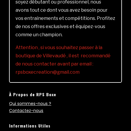
soyez débutant ou professionnel, nous
avons tout ce dont vous avez besoin pour
vos entraînements et compétitions. Profitez
de nos offres exclusives et équipez-vous
comme un champion.
Attention , si vous souhaitez passer à la
boutique de Villevaudé , il est recommandé
de nous contacter avant par email :
rpsboxecreation@gmail.com
À Propos de RPS Boxe
Qui sommes-nous ?
Contactez-nous
Informations Utiles